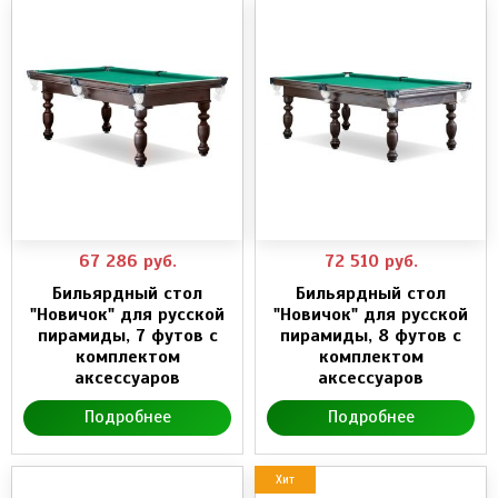
67 286
руб.
72 510
руб.
Бильярдный стол
Бильярдный стол
"Новичок" для русской
"Новичок" для русской
пирамиды, 7 футов с
пирамиды, 8 футов с
комплектом
комплектом
аксессуаров
аксессуаров
Подробнее
Подробнее
Хит