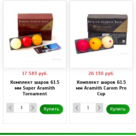
17 583
руб.
26 130
руб.
Комплект шаров 61.5
Комплект шаров 61.5
мм Super Aramith
мм Aramith Carom Pro
Tornament
Cup
Купить
Купить